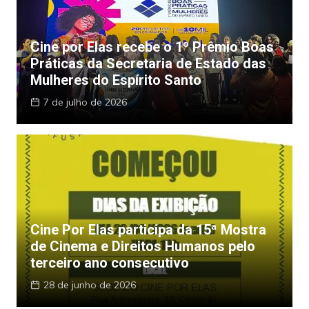
Cine por Elas recebe o 1º Prêmio Boas
Práticas da Secretaria de Estado das
Mulheres do Espírito Santo
7 de julho de 2026
Cine Por Elas participa da 15ª Mostra
de Cinema e Direitos Humanos pelo
terceiro ano consecutivo
28 de junho de 2026