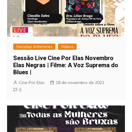
Sessões Anteriores
Vídeos
Sessão Live Cine Por Elas Novembro
Elas Negras | Filme: A Voz Suprema do
Blues |
Cine Por Elas
18 de novembro de 2021
0