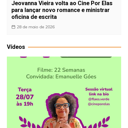
Jeovanna Vieira volta ao Cine Por Elas
para lançar novo romance e ministrar
oficina de escrita
28 de maio de 2026
Vídeos