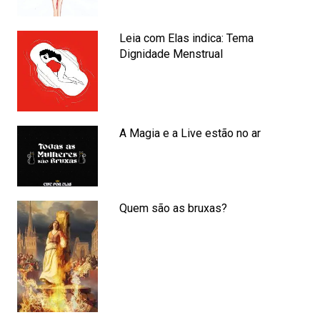
Leia com Elas indica: Tema
Dignidade Menstrual
A Magia e a Live estão no ar
Quem são as bruxas?