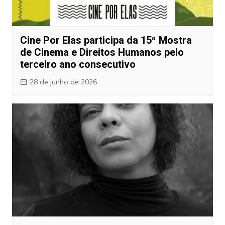
Cine Por Elas participa da 15ª Mostra
de Cinema e Direitos Humanos pelo
terceiro ano consecutivo
28 de junho de 2026