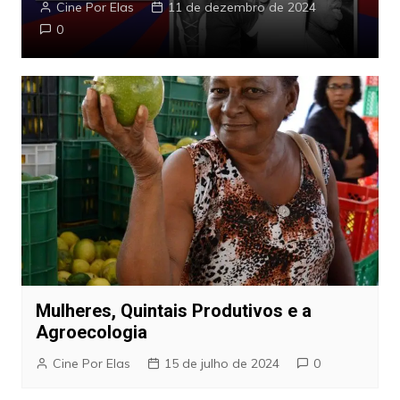
Cine Por Elas
11 de dezembro de 2024
0
Mulheres, Quintais Produtivos e a
Agroecologia
Cine Por Elas
15 de julho de 2024
0