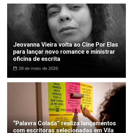
Jeovanna Vieira volta ao Cine Por Elas
para lançar novo romance e ministrar
oficina de escrita
28 de maio de 2026
“Palavra Colada” realiza lançamentos
com escritoras selecionadas em Vila