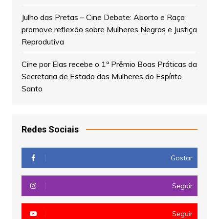
Julho das Pretas – Cine Debate: Aborto e Raça
promove reflexão sobre Mulheres Negras e Justiça
Reprodutiva
Cine por Elas recebe o 1º Prêmio Boas Práticas da
Secretaria de Estado das Mulheres do Espírito
Santo
Redes Sociais
Gostar
Seguir
Seguir