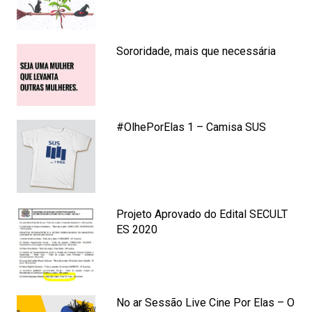
Sororidade, mais que necessária
#OlhePorElas 1 – Camisa SUS
Projeto Aprovado do Edital SECULT
ES 2020
No ar Sessão Live Cine Por Elas – O