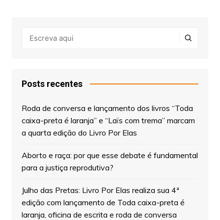
Posts recentes
Roda de conversa e lançamento dos livros “Toda
caixa-preta é laranja” e “Laïs com trema” marcam
a quarta edição do Livro Por Elas
Aborto e raça: por que esse debate é fundamental
para a justiça reprodutiva?
Julho das Pretas: Livro Por Elas realiza sua 4ª
edição com lançamento de Toda caixa-preta é
laranja, oficina de escrita e roda de conversa