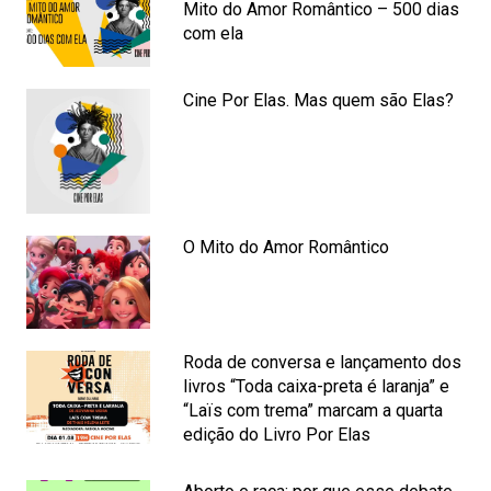
Mito do Amor Romântico – 500 dias
com ela
Cine Por Elas. Mas quem são Elas?
O Mito do Amor Romântico
Roda de conversa e lançamento dos
livros “Toda caixa-preta é laranja” e
“Laïs com trema” marcam a quarta
edição do Livro Por Elas