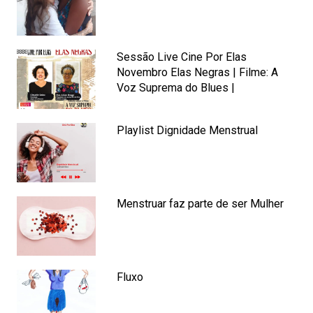
Sessão Live Cine Por Elas
Novembro Elas Negras | Filme: A
Voz Suprema do Blues |
Playlist Dignidade Menstrual
Menstruar faz parte de ser Mulher
Fluxo