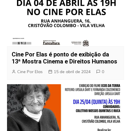
Cine Por Elas é ponto de exibição da
13ª Mostra Cinema e Direitos Humanos
Cine Por Elas
15 de abril de 2024
0