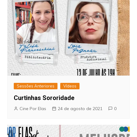
Sessões Anteriores
Vídeos
Curtinhas Sororidade
Cine Por Elas
24 de agosto de 2021
0