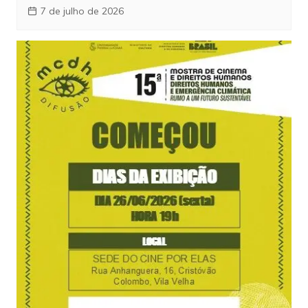
7 de julho de 2026