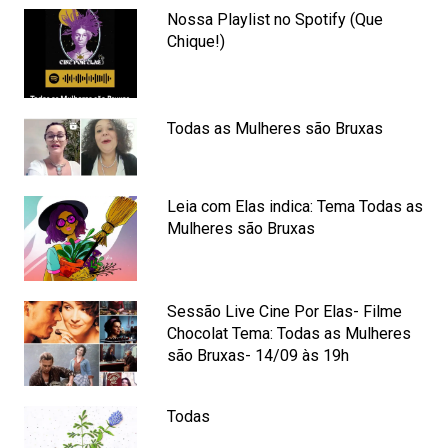
Nossa Playlist no Spotify (Que
Chique!)
Todas as Mulheres são Bruxas
Leia com Elas indica: Tema Todas as
Mulheres são Bruxas
Sessão Live Cine Por Elas- Filme
Chocolat Tema: Todas as Mulheres
são Bruxas- 14/09 às 19h
Todas