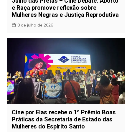
Julho das Pretas – Cine Debate: Aborto
e Raça promove reflexão sobre
Mulheres Negras e Justiça Reprodutiva
8 de julho de 2026
Cine por Elas recebe o 1º Prêmio Boas
Práticas da Secretaria de Estado das
Mulheres do Espírito Santo