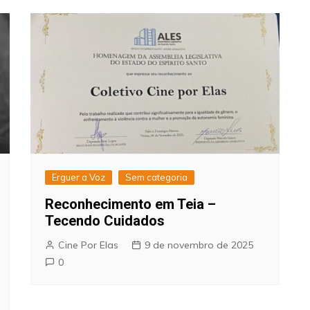
Erguer a Voz
Sem categoria
Reconhecimento em Teia –
Tecendo Cuidados
Cine Por Elas
9 de novembro de 2025
0