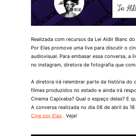
Realizada com recursos da Lei Aldir Blanc do 
Por Elas promove uma live para discutir o c
audiovisual. Para embasar essa conversa, a li
no instagram, diretora de fotografia que co
A diretora irá relembrar parte da história do
filmes produzidos no estado e ainda irá resp
Cinema Capixaba? Qual o espaço delas? E qu
A conversa realizada no dia 08 de abril às 18
Cine por Elas
. Veja!