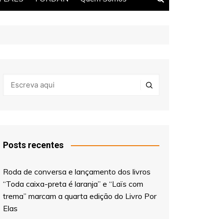
Posts recentes
Roda de conversa e lançamento dos livros
“Toda caixa-preta é laranja” e “Laïs com
trema” marcam a quarta edição do Livro Por
Elas