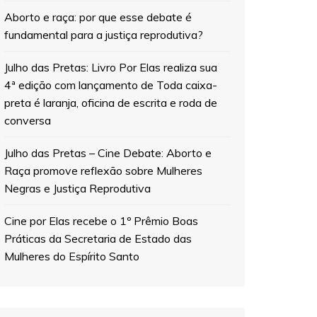
Aborto e raça: por que esse debate é
fundamental para a justiça reprodutiva?
Julho das Pretas: Livro Por Elas realiza sua
4ª edição com lançamento de Toda caixa-
preta é laranja, oficina de escrita e roda de
conversa
Julho das Pretas – Cine Debate: Aborto e
Raça promove reflexão sobre Mulheres
Negras e Justiça Reprodutiva
Cine por Elas recebe o 1º Prêmio Boas
Práticas da Secretaria de Estado das
Mulheres do Espírito Santo