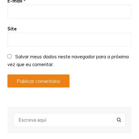
E-mail
*
Site
Salvar meus dados neste navegador para a próxima
vez que eu comentar.