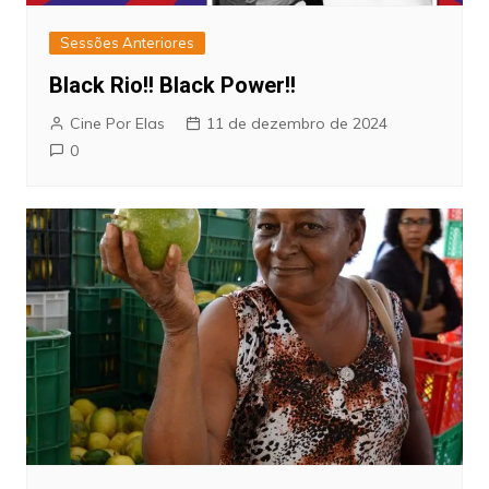
Sessões Anteriores
Black Rio!! Black Power!!
Cine Por Elas
11 de dezembro de 2024
0