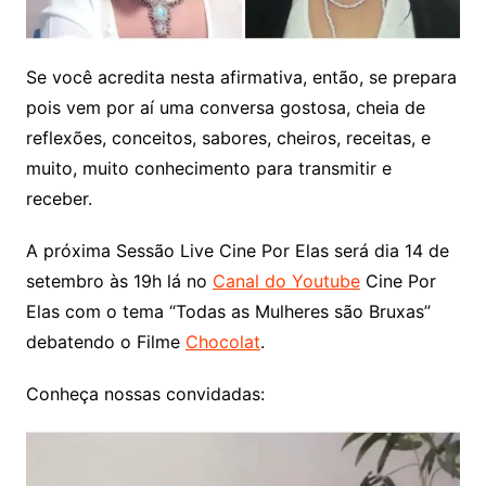
Se você acredita nesta afirmativa, então, se prepara
pois vem por aí uma conversa gostosa, cheia de
reflexões, conceitos, sabores, cheiros, receitas, e
muito, muito conhecimento para transmitir e
receber.
A próxima Sessão Live Cine Por Elas será dia 14 de
setembro às 19h lá no
Canal do Youtube
Cine Por
Elas com o tema “Todas as Mulheres são Bruxas”
debatendo o Filme
Chocolat
.
Conheça nossas convidadas: