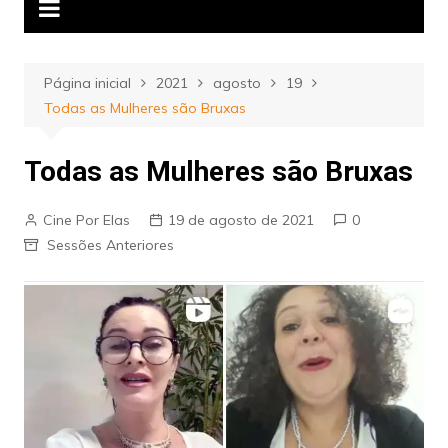
Página inicial
2021
agosto
19
Todas as Mulheres são Bruxas
Todas as Mulheres são Bruxas
Cine Por Elas
19 de agosto de 2021
0
Sessões Anteriores