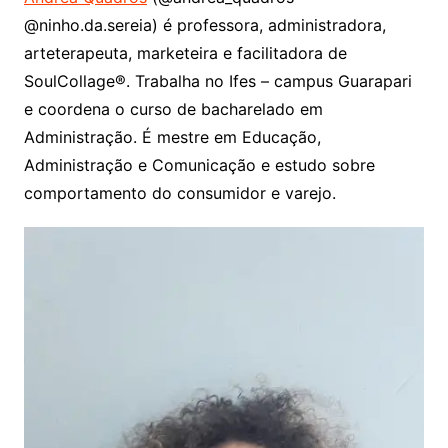
@ninho.da.sereia) é professora, administradora,
arteterapeuta, marketeira e facilitadora de
SoulCollage®️. Trabalha no Ifes – campus Guarapari
e coordena o curso de bacharelado em
Administração. É mestre em Educação,
Administração e Comunicação e estudo sobre
comportamento do consumidor e varejo.