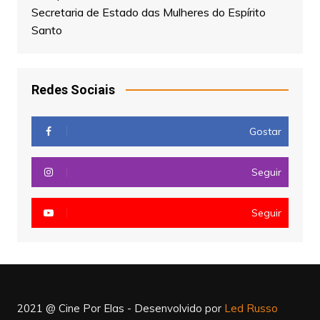
Secretaria de Estado das Mulheres do Espírito
Santo
Redes Sociais
Gostar
Seguir
Seguir
2021 @ Cine Por Elas -
Desenvolvido por
Led Russo