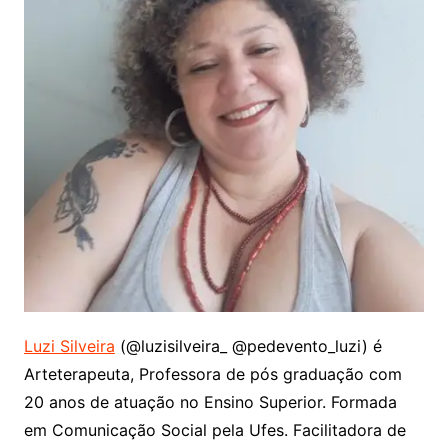
Luzi Silveira
(@luzisilveira_ @pedevento_luzi) é
Arteterapeuta, Professora de pós graduação com
20 anos de atuação no Ensino Superior. Formada
em Comunicação Social pela Ufes. Facilitadora de