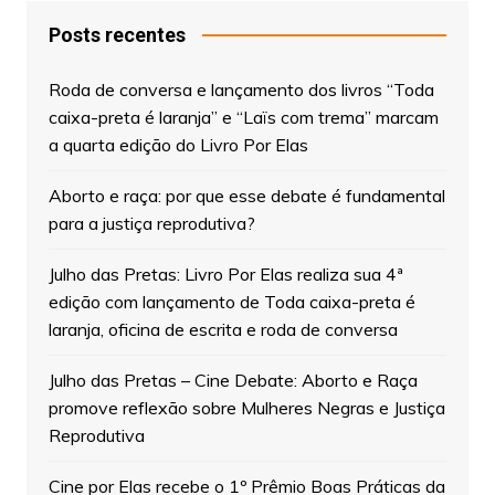
Posts recentes
Roda de conversa e lançamento dos livros “Toda
caixa-preta é laranja” e “Laïs com trema” marcam
a quarta edição do Livro Por Elas
Aborto e raça: por que esse debate é fundamental
para a justiça reprodutiva?
Julho das Pretas: Livro Por Elas realiza sua 4ª
edição com lançamento de Toda caixa-preta é
laranja, oficina de escrita e roda de conversa
Julho das Pretas – Cine Debate: Aborto e Raça
promove reflexão sobre Mulheres Negras e Justiça
Reprodutiva
Cine por Elas recebe o 1º Prêmio Boas Práticas da