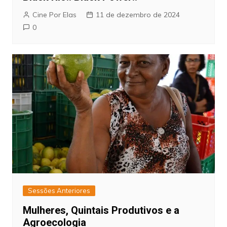
Cine Por Elas
11 de dezembro de 2024
0
Sessões Anteriores
Mulheres, Quintais Produtivos e a
Agroecologia