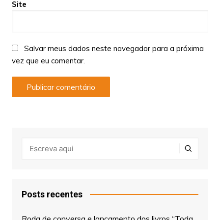
Site
Salvar meus dados neste navegador para a próxima
vez que eu comentar.
Posts recentes
Roda de conversa e lançamento dos livros “Toda