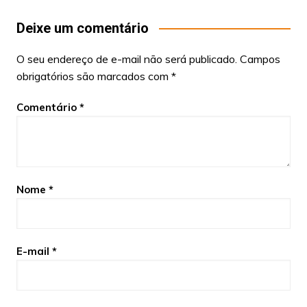
Deixe um comentário
O seu endereço de e-mail não será publicado.
Campos
obrigatórios são marcados com
*
Comentário
*
Nome
*
E-mail
*