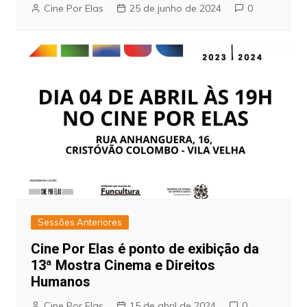
Cine Por Elas
25 de junho de 2024
0
Sessões Anteriores
Cine Por Elas é ponto de exibição da
13ª Mostra Cinema e Direitos
Humanos
Cine Por Elas
15 de abril de 2024
0