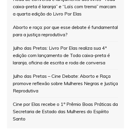
caixa-preta é laranja” e “Laïs com trema” marcam
a quarta edição do Livro Por Elas
Aborto e raça: por que esse debate é fundamental
para a justiça reprodutiva?
Julho das Pretas: Livro Por Elas realiza sua 4ª
edição com lançamento de Toda caixa-preta é
laranja, oficina de escrita e roda de conversa
Julho das Pretas – Cine Debate: Aborto e Raça
promove reflexão sobre Mulheres Negras e Justiça
Reprodutiva
Cine por Elas recebe o 1º Prêmio Boas Práticas da
Secretaria de Estado das Mulheres do Espírito
Santo