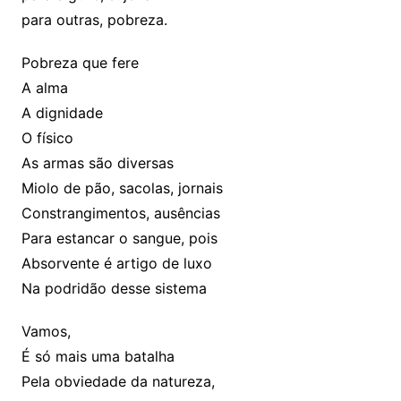
para outras, pobreza.
Pobreza que fere
A alma
A dignidade
O físico
As armas são diversas
Miolo de pão, sacolas, jornais
Constrangimentos, ausências
Para estancar o sangue, pois
Absorvente é artigo de luxo
Na podridão desse sistema
Vamos,
É só mais uma batalha
Pela obviedade da natureza,