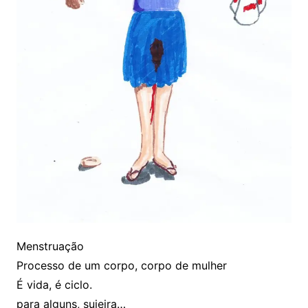
Menstruação
Processo de um corpo, corpo de mulher
É vida, é ciclo.
para alguns, sujeira…