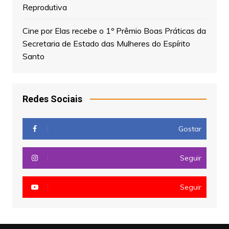
Reprodutiva
Cine por Elas recebe o 1º Prêmio Boas Práticas da
Secretaria de Estado das Mulheres do Espírito
Santo
Redes Sociais
Gostar
Seguir
Seguir