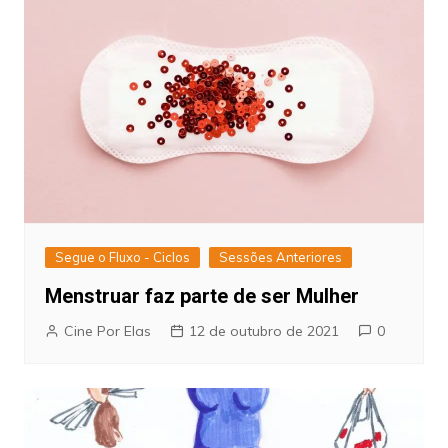
Segue o Fluxo - Ciclos
Sessões Anteriores
Menstruar faz parte de ser Mulher
Cine Por Elas
12 de outubro de 2021
0