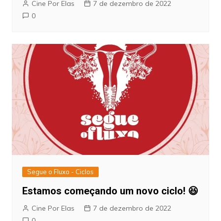
Cine Por Elas
7 de dezembro de 2022
0
Segue o Fluxo - Ciclos
Estamos começando um novo ciclo! 😆
Cine Por Elas
7 de dezembro de 2022
0