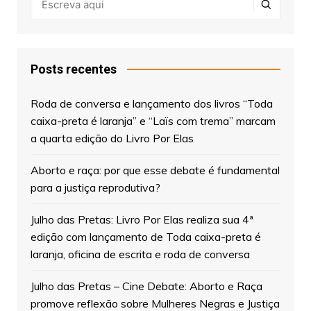
Posts recentes
Roda de conversa e lançamento dos livros “Toda
caixa-preta é laranja” e “Laïs com trema” marcam
a quarta edição do Livro Por Elas
Aborto e raça: por que esse debate é fundamental
para a justiça reprodutiva?
Julho das Pretas: Livro Por Elas realiza sua 4ª
edição com lançamento de Toda caixa-preta é
laranja, oficina de escrita e roda de conversa
Julho das Pretas – Cine Debate: Aborto e Raça
promove reflexão sobre Mulheres Negras e Justiça