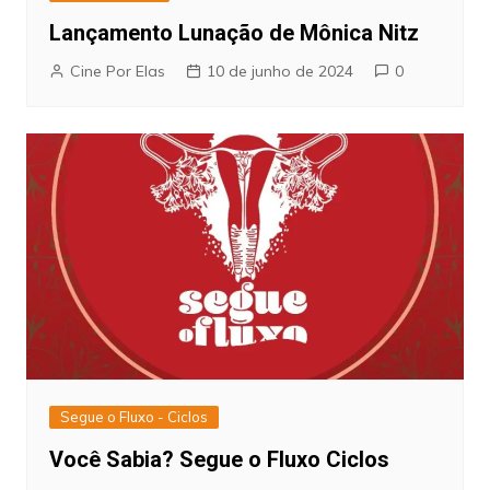
Lançamento Lunação de Mônica Nitz
Cine Por Elas
10 de junho de 2024
0
Segue o Fluxo - Ciclos
Você Sabia? Segue o Fluxo Ciclos