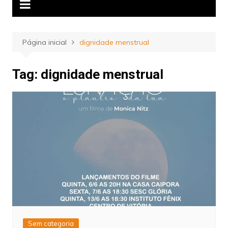
Página inicial
dignidade menstrual
Tag:
dignidade menstrual
Sem categoria