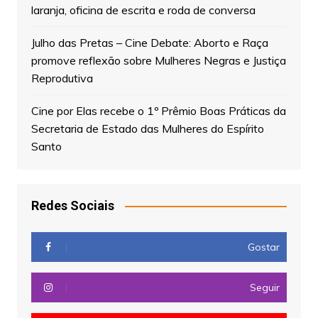
laranja, oficina de escrita e roda de conversa
Julho das Pretas – Cine Debate: Aborto e Raça
promove reflexão sobre Mulheres Negras e Justiça
Reprodutiva
Cine por Elas recebe o 1º Prêmio Boas Práticas da
Secretaria de Estado das Mulheres do Espírito
Santo
Redes Sociais
Gostar
Seguir