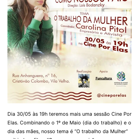
Dia 30/05 às 19h teremos mais uma sessão Cine Por
Elas. Combinando o 1º de Maio (dia do trabalho) e o
dia das mães, nosso tema é “O trabalho da Mulher”