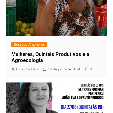
Sessões Anteriores
Mulheres, Quintais Produtivos e a
Agroecologia
Cine Por Elas
15 de julho de 2024
0