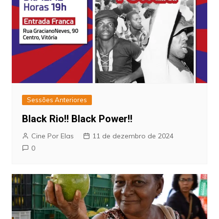
Sessões Anteriores
Black Rio!! Black Power!!
Cine Por Elas
11 de dezembro de 2024
0