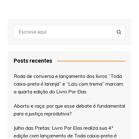
Posts recentes
Roda de conversa e lançamento dos livros “Toda
caixa-preta é laranja” e “Laïs com trema” marcam
a quarta edição do Livro Por Elas
Aborto e raça: por que esse debate é fundamental
para a justiça reprodutiva?
Julho das Pretas: Livro Por Elas realiza sua 4ª
edição com lançamento de Toda caixa-preta é