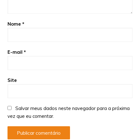
Nome
*
E-mail
*
Site
Salvar meus dados neste navegador para a próxima
vez que eu comentar.