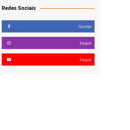
Redes Sociais
Gostar
Seguir
Seguir