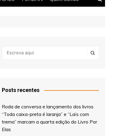
Posts recentes
Roda de conversa e lançamento dos livros
“Toda caixa-preta é laranja” e “Laïs com
trema” marcam a quarta edição do Livro Por
Elas