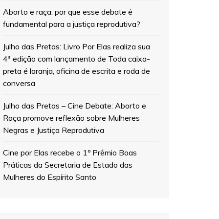
Aborto e raça: por que esse debate é
fundamental para a justiça reprodutiva?
Julho das Pretas: Livro Por Elas realiza sua
4ª edição com lançamento de Toda caixa-
preta é laranja, oficina de escrita e roda de
conversa
Julho das Pretas – Cine Debate: Aborto e
Raça promove reflexão sobre Mulheres
Negras e Justiça Reprodutiva
Cine por Elas recebe o 1º Prêmio Boas
Práticas da Secretaria de Estado das
Mulheres do Espírito Santo