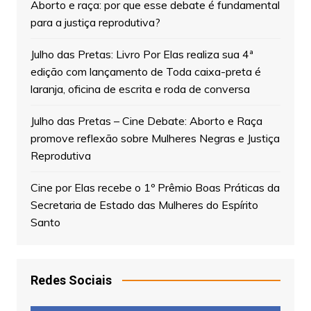
Aborto e raça: por que esse debate é fundamental
para a justiça reprodutiva?
Julho das Pretas: Livro Por Elas realiza sua 4ª
edição com lançamento de Toda caixa-preta é
laranja, oficina de escrita e roda de conversa
Julho das Pretas – Cine Debate: Aborto e Raça
promove reflexão sobre Mulheres Negras e Justiça
Reprodutiva
Cine por Elas recebe o 1º Prêmio Boas Práticas da
Secretaria de Estado das Mulheres do Espírito
Santo
Redes Sociais