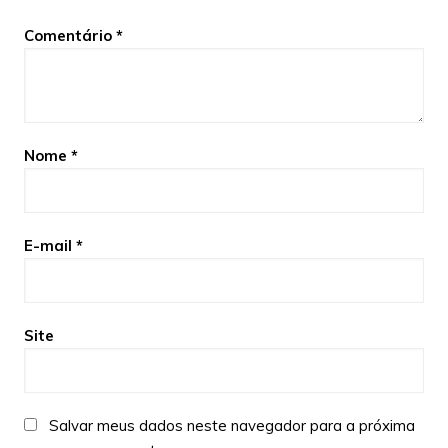
Comentário
*
Nome
*
E-mail
*
Site
Salvar meus dados neste navegador para a próxima