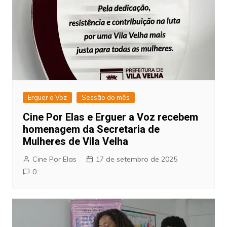
Erguer a Voz
Sessão do mês
Cine Por Elas e Erguer a Voz recebem
homenagem da Secretaria de
Mulheres de Vila Velha
Cine Por Elas
17 de setembro de 2025
0