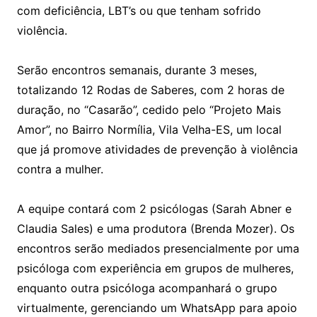
com deficiência, LBT’s ou que tenham sofrido
violência.
Serão encontros semanais, durante 3 meses,
totalizando 12 Rodas de Saberes, com 2 horas de
duração, no “Casarão”, cedido pelo “Projeto Mais
Amor”, no Bairro Normília, Vila Velha-ES, um local
que já promove atividades de prevenção à violência
contra a mulher.
A equipe contará com 2 psicólogas (Sarah Abner e
Claudia Sales) e uma produtora (Brenda Mozer). Os
encontros serão mediados presencialmente por uma
psicóloga com experiência em grupos de mulheres,
enquanto outra psicóloga acompanhará o grupo
virtualmente, gerenciando um WhatsApp para apoio