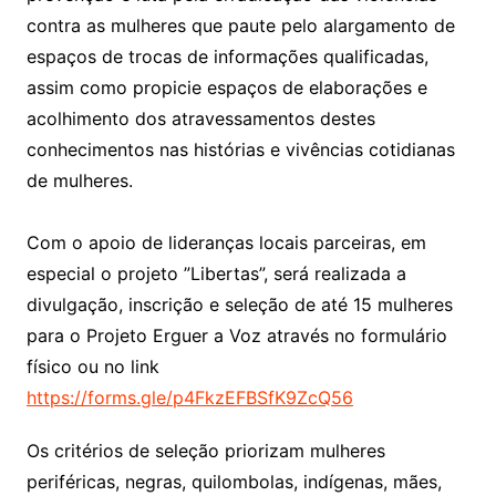
contra as mulheres que paute pelo alargamento de
espaços de trocas de informações qualificadas,
assim como propicie espaços de elaborações e
acolhimento dos atravessamentos destes
conhecimentos nas histórias e vivências cotidianas
de mulheres.
Com o apoio de lideranças locais parceiras, em
especial o projeto ”Libertas”, será realizada a
divulgação, inscrição e seleção de até 15 mulheres
para o Projeto Erguer a Voz através no formulário
físico ou no link
https://forms.gle/p4FkzEFBSfK9ZcQ56
Os critérios de seleção priorizam mulheres
periféricas, negras, quilombolas, indígenas, mães,