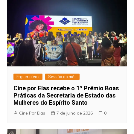
Erguer a Voz
Sessão do mês
Cine por Elas recebe o 1º Prêmio Boas
Práticas da Secretaria de Estado das
Mulheres do Espírito Santo
Cine Por Elas
7 de julho de 2026
0