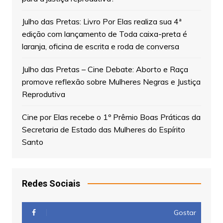
Julho das Pretas: Livro Por Elas realiza sua 4ª
edição com lançamento de Toda caixa-preta é
laranja, oficina de escrita e roda de conversa
Julho das Pretas – Cine Debate: Aborto e Raça
promove reflexão sobre Mulheres Negras e Justiça
Reprodutiva
Cine por Elas recebe o 1º Prêmio Boas Práticas da
Secretaria de Estado das Mulheres do Espírito
Santo
Redes Sociais
Gostar