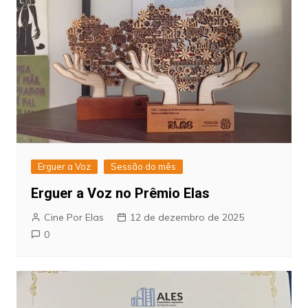
Erguer a Voz
Sessão do mês
Erguer a Voz no Prêmio Elas
Cine Por Elas
12 de dezembro de 2025
0