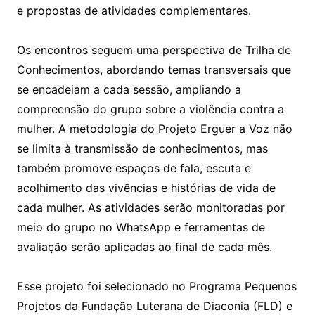
e propostas de atividades complementares.
Os encontros seguem uma perspectiva de Trilha de
Conhecimentos, abordando temas transversais que
se encadeiam a cada sessão, ampliando a
compreensão do grupo sobre a violência contra a
mulher. A metodologia do Projeto Erguer a Voz não
se limita à transmissão de conhecimentos, mas
também promove espaços de fala, escuta e
acolhimento das vivências e histórias de vida de
cada mulher. As atividades serão monitoradas por
meio do grupo no WhatsApp e ferramentas de
avaliação serão aplicadas ao final de cada mês.
Esse projeto foi selecionado no Programa Pequenos
Projetos da Fundação Luterana de Diaconia (FLD) e