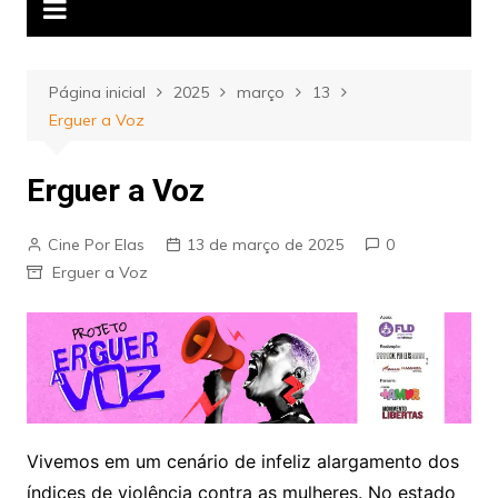
Página inicial
2025
março
13
Erguer a Voz
Erguer a Voz
Cine Por Elas
13 de março de 2025
0
Erguer a Voz
Vivemos em um cenário de infeliz alargamento dos
índices de violência contra as mulheres. No estado