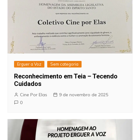
Erguer a Voz
Sem categoria
Reconhecimento em Teia – Tecendo
Cuidados
Cine Por Elas
9 de novembro de 2025
0