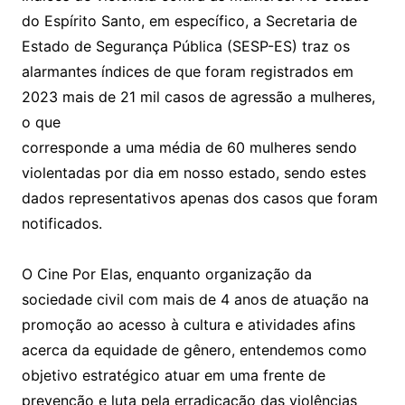
do Espírito Santo, em específico, a Secretaria de
Estado de Segurança Pública (SESP-ES) traz os
alarmantes índices de que foram registrados em
2023 mais de 21 mil casos de agressão a mulheres,
o que
corresponde a uma média de 60 mulheres sendo
violentadas por dia em nosso estado, sendo estes
dados representativos apenas dos casos que foram
notificados.
O Cine Por Elas, enquanto organização da
sociedade civil com mais de 4 anos de atuação na
promoção ao acesso à cultura e atividades afins
acerca da equidade de gênero, entendemos como
objetivo estratégico atuar em uma frente de
prevenção e luta pela erradicação das violências