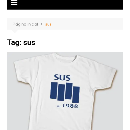
Página inicial
sus
Tag:
sus