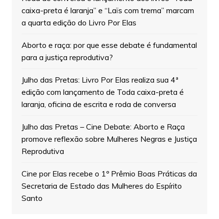
caixa-preta é laranja” e “Laïs com trema” marcam
a quarta edição do Livro Por Elas
Aborto e raça: por que esse debate é fundamental
para a justiça reprodutiva?
Julho das Pretas: Livro Por Elas realiza sua 4ª
edição com lançamento de Toda caixa-preta é
laranja, oficina de escrita e roda de conversa
Julho das Pretas – Cine Debate: Aborto e Raça
promove reflexão sobre Mulheres Negras e Justiça
Reprodutiva
Cine por Elas recebe o 1º Prêmio Boas Práticas da
Secretaria de Estado das Mulheres do Espírito
Santo