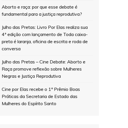
Aborto e raça: por que esse debate é
fundamental para a justiça reprodutiva?
Julho das Pretas: Livro Por Elas realiza sua
4ª edição com lançamento de Toda caixa-
preta é laranja, oficina de escrita e roda de
conversa
Julho das Pretas – Cine Debate: Aborto e
Raça promove reflexão sobre Mulheres
Negras e Justiça Reprodutiva
Cine por Elas recebe o 1º Prêmio Boas
Práticas da Secretaria de Estado das
Mulheres do Espírito Santo