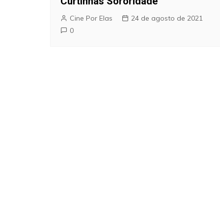
Curtinhas Sororidade
Cine Por Elas
24 de agosto de 2021
0