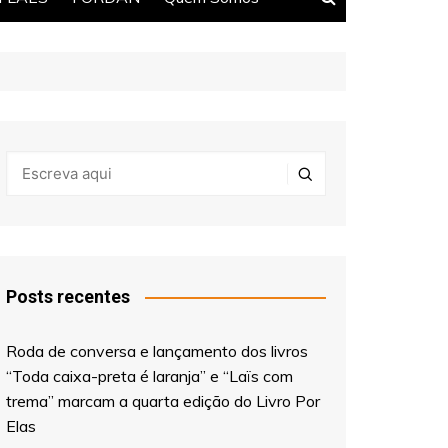
Posts recentes
Roda de conversa e lançamento dos livros
“Toda caixa-preta é laranja” e “Laïs com
trema” marcam a quarta edição do Livro Por
Elas