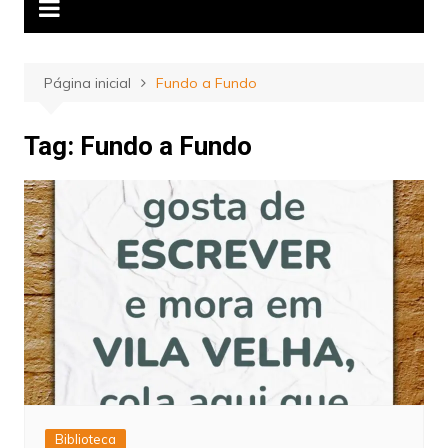
Página inicial
Fundo a Fundo
Tag:
Fundo a Fundo
Biblioteca