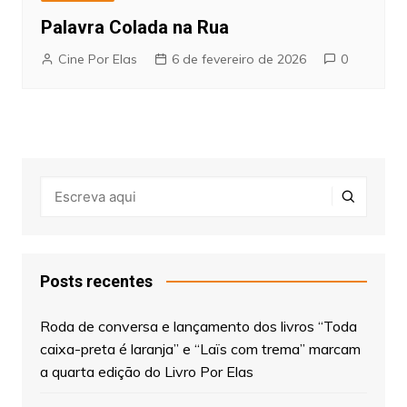
Palavra Colada na Rua
Cine Por Elas
6 de fevereiro de 2026
0
Posts recentes
Roda de conversa e lançamento dos livros “Toda
caixa-preta é laranja” e “Laïs com trema” marcam
a quarta edição do Livro Por Elas