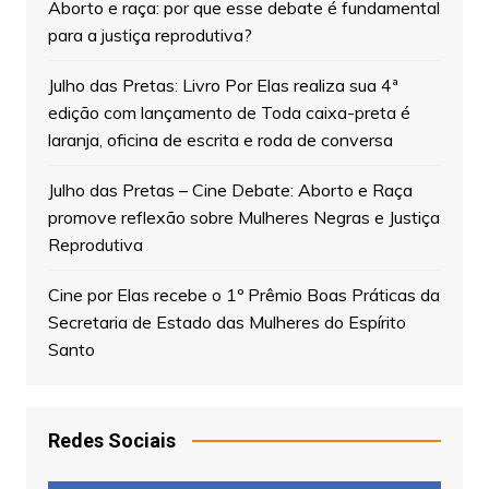
Aborto e raça: por que esse debate é fundamental
para a justiça reprodutiva?
Julho das Pretas: Livro Por Elas realiza sua 4ª
edição com lançamento de Toda caixa-preta é
laranja, oficina de escrita e roda de conversa
Julho das Pretas – Cine Debate: Aborto e Raça
promove reflexão sobre Mulheres Negras e Justiça
Reprodutiva
Cine por Elas recebe o 1º Prêmio Boas Práticas da
Secretaria de Estado das Mulheres do Espírito
Santo
Redes Sociais