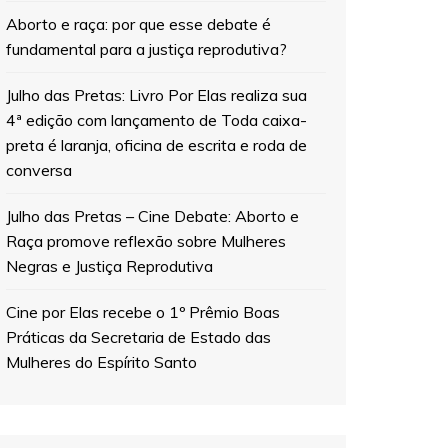
Aborto e raça: por que esse debate é
fundamental para a justiça reprodutiva?
Julho das Pretas: Livro Por Elas realiza sua
4ª edição com lançamento de Toda caixa-
preta é laranja, oficina de escrita e roda de
conversa
Julho das Pretas – Cine Debate: Aborto e
Raça promove reflexão sobre Mulheres
Negras e Justiça Reprodutiva
Cine por Elas recebe o 1º Prêmio Boas
Práticas da Secretaria de Estado das
Mulheres do Espírito Santo