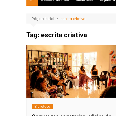
Página inicial
escrita criativa
Tag:
escrita criativa
Biblioteca