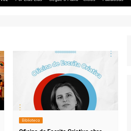
Biblioteca