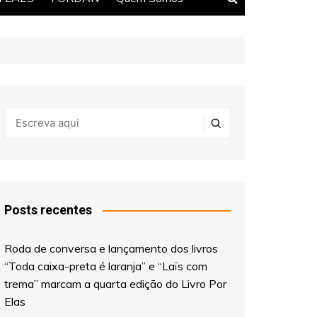
Posts recentes
Roda de conversa e lançamento dos livros
“Toda caixa-preta é laranja” e “Laïs com
trema” marcam a quarta edição do Livro Por
Elas