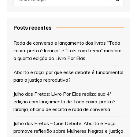
Posts recentes
Roda de conversa e lançamento dos livros “Toda
caixa-preta é laranja” e “Laïs com trema” marcam
a quarta edição do Livro Por Elas
Aborto e raça: por que esse debate é fundamental
para a justiça reprodutiva?
Julho das Pretas: Livro Por Elas realiza sua 4ª
edição com lançamento de Toda caixa-preta é
laranja, oficina de escrita e roda de conversa
Julho das Pretas – Cine Debate: Aborto e Raça
promove reflexão sobre Mulheres Negras e Justiça