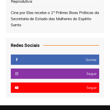
Reprodutiva
Cine por Elas recebe o 1º Prêmio Boas Práticas da
Secretaria de Estado das Mulheres do Espírito
Santo
Redes Sociais
Gostar
Seguir
Seguir