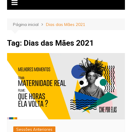
Página inicial
Dias das Mães 2021
Tag:
Dias das Mães 2021
Sessões Anteriores