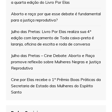
a quarta edição do Livro Por Elas
Aborto e raça: por que esse debate é fundamental
para a justiça reprodutiva?
Julho das Pretas: Livro Por Elas realiza sua 4ª
edição com lançamento de Toda caixa-preta é
laranja, oficina de escrita e roda de conversa
Julho das Pretas – Cine Debate: Aborto e Raça
promove reflexão sobre Mulheres Negras e Justiça
Reprodutiva
Cine por Elas recebe o 1º Prêmio Boas Práticas da
Secretaria de Estado das Mulheres do Espírito
Santo