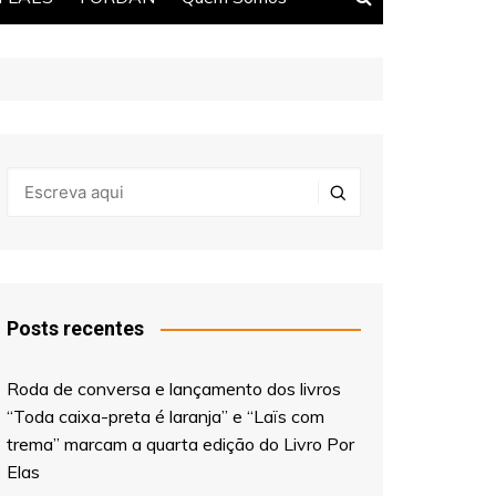
Posts recentes
Roda de conversa e lançamento dos livros
“Toda caixa-preta é laranja” e “Laïs com
trema” marcam a quarta edição do Livro Por
Elas