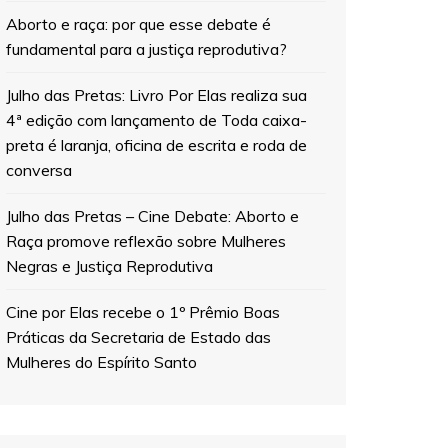
Aborto e raça: por que esse debate é
fundamental para a justiça reprodutiva?
Julho das Pretas: Livro Por Elas realiza sua
4ª edição com lançamento de Toda caixa-
preta é laranja, oficina de escrita e roda de
conversa
Julho das Pretas – Cine Debate: Aborto e
Raça promove reflexão sobre Mulheres
Negras e Justiça Reprodutiva
Cine por Elas recebe o 1º Prêmio Boas
Práticas da Secretaria de Estado das
Mulheres do Espírito Santo