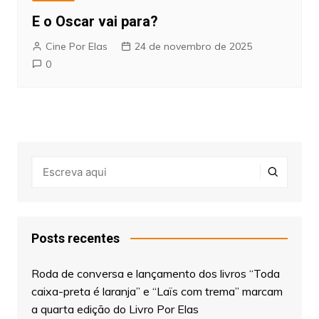
E o Oscar vai para?
Cine Por Elas
24 de novembro de 2025
0
Posts recentes
Roda de conversa e lançamento dos livros “Toda
caixa-preta é laranja” e “Laïs com trema” marcam
a quarta edição do Livro Por Elas