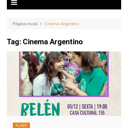
Página inicial
Cinema Argentino
Tag:
Cinema Argentino
FLAES