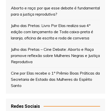
Aborto e raça: por que esse debate é fundamental
para a justiça reprodutiva?
Julho das Pretas: Livro Por Elas realiza sua 4ª
edição com lançamento de Toda caixa-preta é
laranja, oficina de escrita e roda de conversa
Julho das Pretas – Cine Debate: Aborto e Raça
promove reflexão sobre Mulheres Negras e Justiça
Reprodutiva
Cine por Elas recebe o 1º Prêmio Boas Práticas da
Secretaria de Estado das Mulheres do Espírito
Santo
Redes Sociais