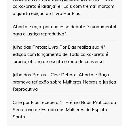
caixa-preta é laranja” e “Laïs com trema” marcam
a quarta edição do Livro Por Elas
Aborto e raça: por que esse debate é fundamental
para a justiça reprodutiva?
Julho das Pretas: Livro Por Elas realiza sua 4ª
edição com lançamento de Toda caixa-preta é
laranja, oficina de escrita e roda de conversa
Julho das Pretas – Cine Debate: Aborto e Raça
promove reflexão sobre Mulheres Negras e Justiça
Reprodutiva
Cine por Elas recebe o 1º Prêmio Boas Práticas da
Secretaria de Estado das Mulheres do Espírito
Santo