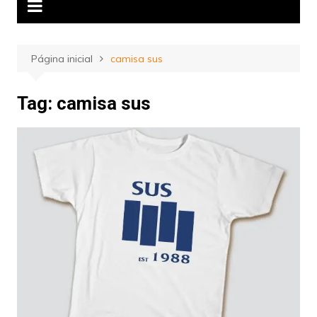
Página inicial
camisa sus
Tag:
camisa sus